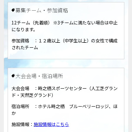
募集チーム・参加資格
12チーム（先着順） ※3チームに満たない場合は中止
になります。
参加資格 ：１２歳以上（中学生以上）の女性で構成
されたチーム
大会会場・宿泊場所
大会会場 ：時之栖スポーツセンター（人工芝グラン
ド・天然芝グランド）
宿泊場所 ：ホテル時之栖 ブルーベリーロッジ、ほ
か
施設情報：
施設情報はこちら