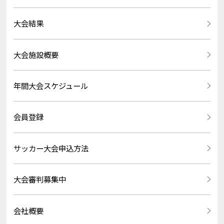
大会結果
大会施設概要
年間大会スケジュール
会員登録
サッカー大会申込方法
大会審判募集中
会社概要