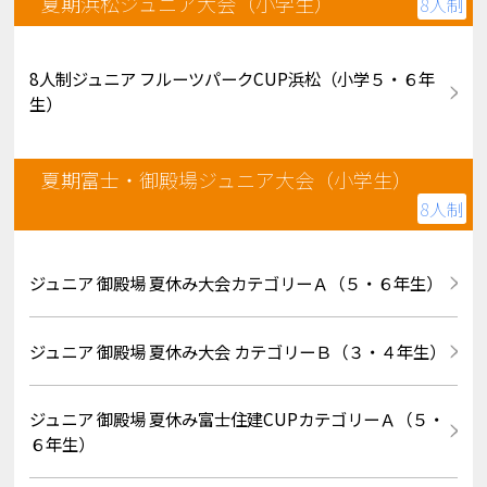
夏期浜松ジュニア大会（小学生）
8人制
8人制ジュニア フルーツパークCUP浜松（小学５・６年
生）
夏期富士・御殿場ジュニア大会（小学生）
8人制
ジュニア 御殿場 夏休み大会カテゴリーＡ（５・６年生）
ジュニア 御殿場 夏休み大会 カテゴリーＢ（３・４年生）
ジュニア 御殿場 夏休み富士住建CUPカテゴリーＡ（５・
６年生）