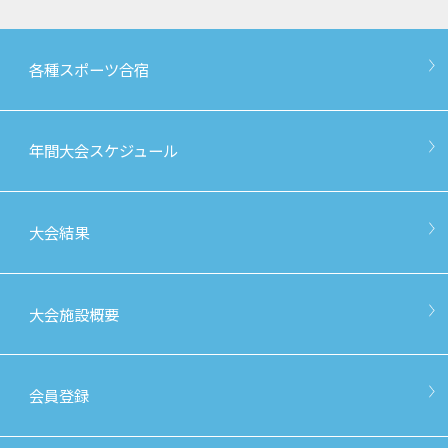
各種スポーツ合宿
年間大会スケジュール
大会結果
大会施設概要
会員登録