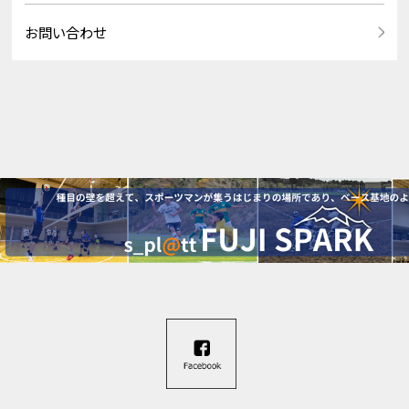
お問い合わせ