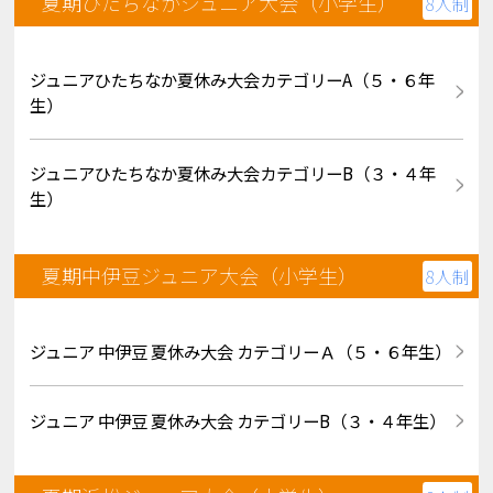
夏期ひたちなかジュニア大会（小学生）
8人制
ジュニアひたちなか夏休み大会カテゴリーA（５・６年
生）
ジュニアひたちなか夏休み大会カテゴリーB（３・４年
生）
夏期中伊豆ジュニア大会（小学生）
8人制
ジュニア 中伊豆 夏休み大会 カテゴリーＡ（５・６年生）
ジュニア 中伊豆 夏休み大会 カテゴリーB（３・４年生）