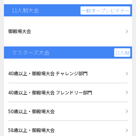
11人制大会
一般オープンビギナー
御殿場大会
マスターズ大会
11人制
40歳以上・御殿場大会 チャレンジ部門
40歳以上・御殿場大会 フレンドリー部門
50歳以上・御殿場大会
58歳以上・御殿場大会