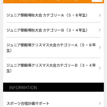
ジュニア御殿場秋大会 カテゴリーＡ（５・６年生）
ジュニア御殿場秋大会 カテゴリーＢ（３・４年生）
ジュニア御殿場クリスマス大会カテゴリーＡ（５・６年
生）
ジュニア御殿場クリスマス大会カテゴリーＢ（３・４年
生）
INFORMATION
スポーツ合宿計画サポート