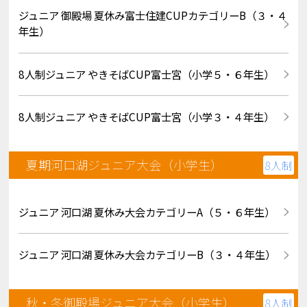
ジュニア 御殿場 夏休み富士住建CUPカテゴリーB（３・４
年生）
8人制ジュニア やきそばCUP富士宮（小学５・６年生）
8人制ジュニア やきそばCUP富士宮（小学３・４年生）
夏期河口湖ジュニア大会（小学生）
8人制
ジュニア 河口湖 夏休み大会カテゴリーA（５・６年生）
ジュニア 河口湖 夏休み大会カテゴリーB（３・４年生）
秋・冬御殿場ジュニア大会（小学生）
8人制