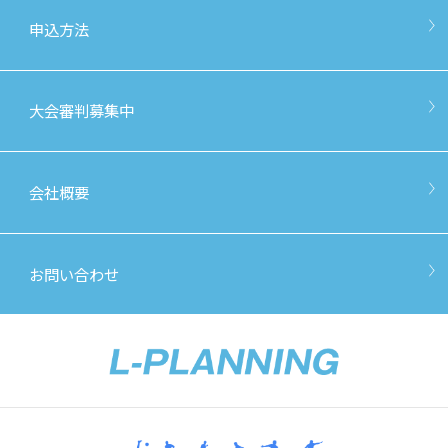
申込方法
大会審判募集中
会社概要
お問い合わせ