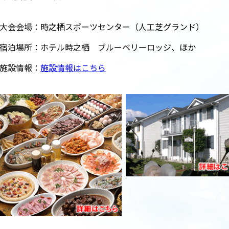
大会会場：時之栖スポーツセンター（人工芝グランド）
宿泊場所：ホテル時之栖 ブルーベリーロッジ、ほか
施設情報：
施設情報はこちら