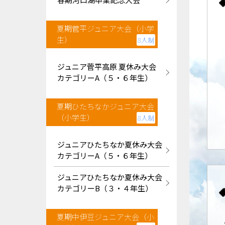
夏期菅平ジュニア大会（小学
生）
8人制
ジュニア菅平高原 夏休み大会
カテゴリーA（５・６年生）
夏期ひたちなかジュニア大会
（小学生）
8人制
ジュニアひたちなか夏休み大会
カテゴリーA（５・６年生）
ジュニアひたちなか夏休み大会
カテゴリーB（３・４年生）
夏期中伊豆ジュニア大会（小