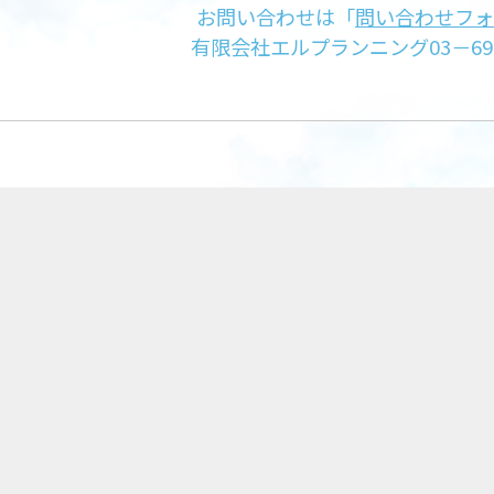
お問い合わせは「
問い合わせフォ
有限会社エルプランニング03－691