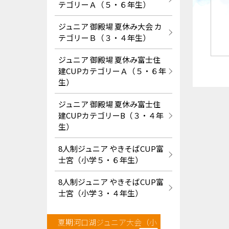
テゴリーＡ（５・６年生）
ジュニア 御殿場 夏休み大会 カ
テゴリーＢ（３・４年生）
ジュニア 御殿場 夏休み富士住
建CUPカテゴリーＡ（５・６年
生）
ジュニア 御殿場 夏休み富士住
建CUPカテゴリーB（３・４年
生）
8人制ジュニア やきそばCUP富
士宮（小学５・６年生）
8人制ジュニア やきそばCUP富
士宮（小学３・４年生）
夏期河口湖ジュニア大会（小