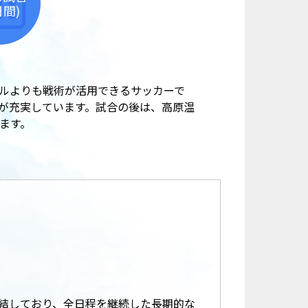
日間)
ルよりも戦術が活用できるサッカーで
が充実しています。試合の後は、高原温
ます。
結しており、全日程を継続した長期的な