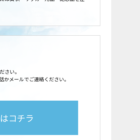
ださい。
話かメールでご連絡ください。
はコチラ