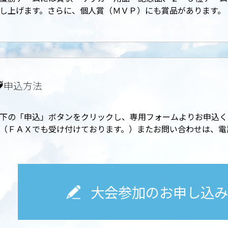
し上げます。さらに、個人賞（ＭＶＰ）にも賞品があります。
申込方法
下の「申込」ボタンをクリックし、専用フォームよりお申込く
（ＦＡＸでも受け付けております。）またお問い合わせは、電
大会参加のお申し込み