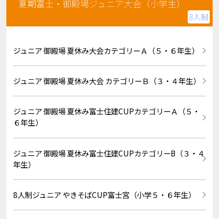
夏期富士・御殿場ジュニア大会（小学生）
8人制
ジュニア 御殿場 夏休み大会カテゴリーＡ（５・６年生）
ジュニア 御殿場 夏休み大会 カテゴリーＢ（３・４年生）
ジュニア 御殿場 夏休み富士住建CUPカテゴリーＡ（５・
６年生）
ジュニア 御殿場 夏休み富士住建CUPカテゴリーB（３・４
年生）
8人制ジュニア やきそばCUP富士宮（小学５・６年生）