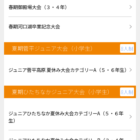
春期御殿場大会（３・４年）
春期河口湖卒業記念大会
夏期菅平ジュニア大会（小学生）
8人制
ジュニア菅平高原 夏休み大会カテゴリーA（５・６年生）
夏期ひたちなかジュニア大会（小学生）
8人制
ジュニアひたちなか夏休み大会カテゴリーA（５・６年
生）
ジュニアひたちなか夏休み大会カテゴリーB（３・４年