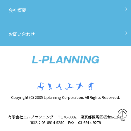
会社概要
お問い合わせ
Copyright (C) 2005 L-planning Corporation. All Rights Reserved.
有限会社エルプランニング 〒176-0002 東京都練馬区桜台6-12-15
電話：03-6914-9280 FAX：03-6914-9279