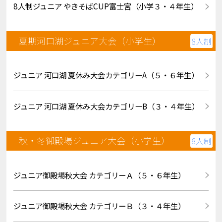
8人制ジュニア やきそばCUP富士宮（小学３・４年生）
夏期河口湖ジュニア大会（小学生）
8人制
ジュニア 河口湖 夏休み大会カテゴリーA（５・６年生）
ジュニア 河口湖 夏休み大会カテゴリーB（３・４年生）
秋・冬御殿場ジュニア大会（小学生）
8人制
ジュニア御殿場秋大会 カテゴリーＡ（５・６年生）
ジュニア御殿場秋大会 カテゴリーＢ（３・４年生）