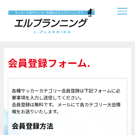
会員登録フォーム.
各種サッカーカテゴリー会員登録は下記フォームに必
要事項を入力し送信してください。
会員登録は無料です。 メールにて各カテゴリー大会情
報をお送りいたします。
会員登録方法