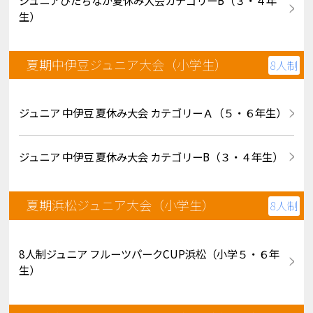
生）
夏期中伊豆ジュニア大会（小学生）
8人制
ジュニア 中伊豆 夏休み大会 カテゴリーＡ（５・６年生）
ジュニア 中伊豆 夏休み大会 カテゴリーB（３・４年生）
夏期浜松ジュニア大会（小学生）
8人制
8人制ジュニア フルーツパークCUP浜松（小学５・６年
生）