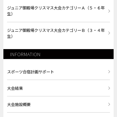
ジュニア御殿場クリスマス大会カテゴリーＡ（５・６年
生）
ジュニア御殿場クリスマス大会カテゴリーＢ（３・４年
生）
INFORMATION
スポーツ合宿計画サポート
大会結果
大会施設概要