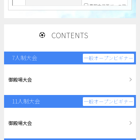
CONTENTS
7人制大会
一般オープンビギナー
御殿場大会
11人制大会
一般オープンビギナー
御殿場大会