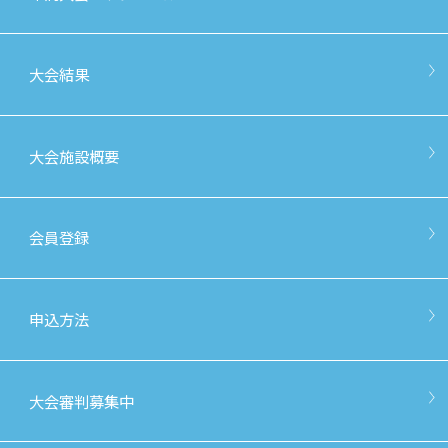
大会結果
大会施設概要
会員登録
申込方法
大会審判募集中