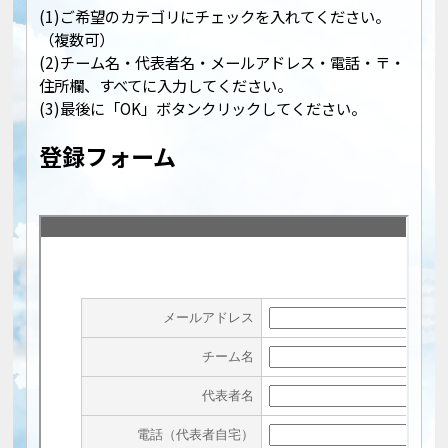
(1)ご希望のカテゴリにチェックを入れてください。
（複数可）
(2)チーム名・代表者名・メールアドレス・電話・〒・
住所欄、すべてに入力してください。
(3)最後に「OK」ボタンクリックしてください。
登録フォーム