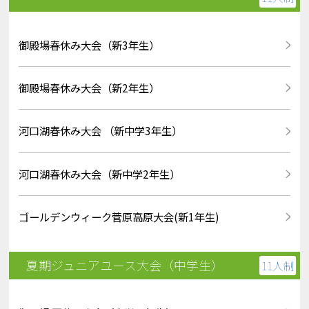
御殿場春休み大会（新3年生）
御殿場春休み大会（新2年生）
河口湖春休み大会 （新中学3年生）
河口湖春休み大会（新中学2年生）
ゴールデンウィーク菅原高原大会(新1年生)
夏期ジュニアユース大会（中学生）
11人制