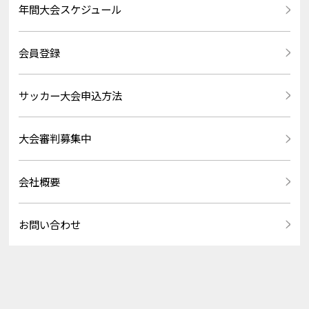
年間大会スケジュール
会員登録
サッカー大会申込方法
大会審判募集中
会社概要
お問い合わせ