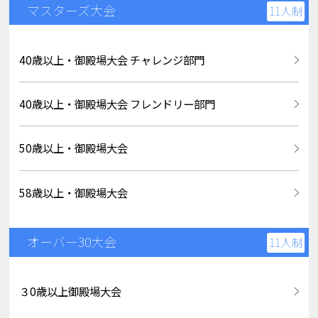
マスターズ大会
11人制
40歳以上・御殿場大会 チャレンジ部門
40歳以上・御殿場大会 フレンドリー部門
50歳以上・御殿場大会
58歳以上・御殿場大会
オーバー30大会
11人制
３0歳以上御殿場大会