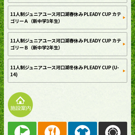
11人制ジュニアユース河口湖春休み PLEADY CUP カテ
ゴリーＡ（新中学3年生）
11人制ジュニアユース河口湖春休み PLEADY CUP カテ
ゴリーＢ（新中学2年生）
11人制ジュニアユース河口湖冬休み PLEADY CUP (U-
14)