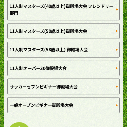
11人制マスターズ(40歳以上)御殿場大会 フレンドリー
部門
11人制マスターズ(50歳以上)御殿場大会
11人制マスターズ(58歳以上) 御殿場大会
11人制オーバー30御殿場大会
サッカーセブンビギナー御殿場大会
一般オープンビギナー御殿場大会